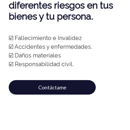
diferentes riesgos en tus
bienes y tu persona.
☑️ Fallecimiento e Invalidez
☑️ Accidentes y enfermedades.
☑️ Daños materiales
☑️ Responsabilidad civil.
Contáctame