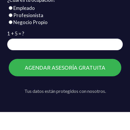
Empleado
Profesionista
Negocio Propio
1 + 5 = ?
AGENDAR ASESORÍA GRATUITA
Tus datos están protegidos con nosotros.