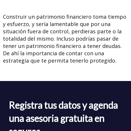
Construir un patrimonio financiero toma tiempo
y esfuerzo, y sería lamentable que por una
situación fuera de control, perdieras parte o la
totalidad del mismo. Incluso
podrías pasar de
tener un patrimonio financiero a tener deudas
.
De ahí la importancia de contar con una
estrategia que te permita tenerlo protegido.
Registra tus datos y agenda
una asesoria gratuita en