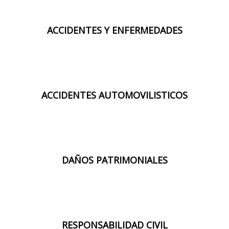
ACCIDENTES Y ENFERMEDADES
ACCIDENTES AUTOMOVILISTICOS
DAÑOS PATRIMONIALES
RESPONSABILIDAD CIVIL