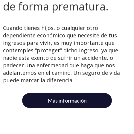
de forma prematura.
Cuando tienes hijos, o cualquier otro
dependiente económico que necesite de tus
ingresos para vivir, es muy importante que
contemples “proteger” dicho ingreso, ya que
nadie esta exento de sufrir un accidente, o
padecer una enfermedad que haga que nos
adelantemos en el camino. Un seguro de vida
puede marcar la diferencia.
Más información