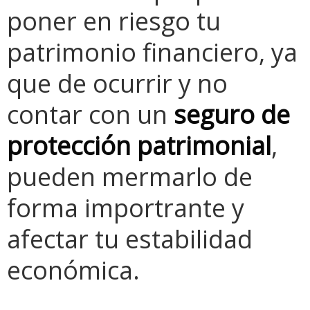
poner en riesgo tu
patrimonio financiero, ya
que de ocurrir y no
contar con un
seguro de
protección patrimonial
,
pueden mermarlo de
forma importrante y
afectar tu estabilidad
económica.